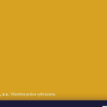
 z.s.
. Všechna práva vyhrazena.