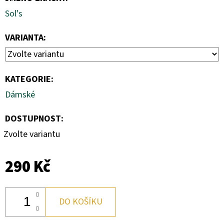
Sol's
VARIANTA:
KATEGORIE
:
Dámské
DOSTUPNOST:
Zvolte variantu
290 Kč
DO KOŠÍKU