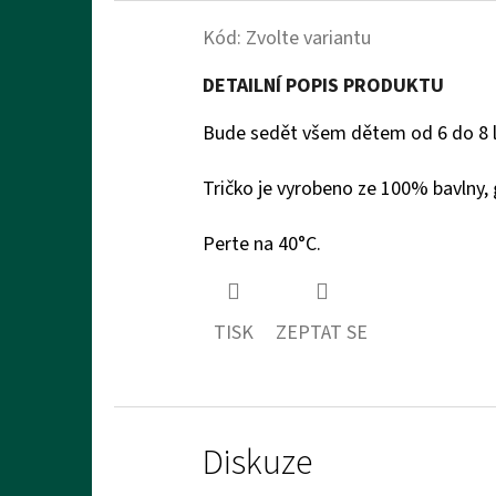
Kód:
Zvolte variantu
DETAILNÍ POPIS PRODUKTU
Bude sedět všem dětem od 6 do 8 
Tričko je vyrobeno ze 100% bavlny
Perte na 40°C.
TISK
ZEPTAT SE
Diskuze