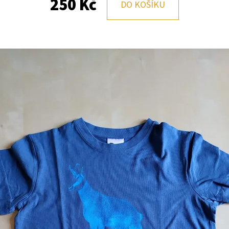
250 Kč
DO KOŠÍKU