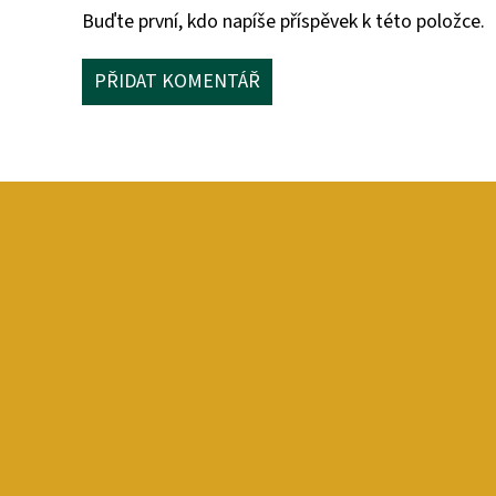
Buďte první, kdo napíše příspěvek k této položce.
PŘIDAT KOMENTÁŘ