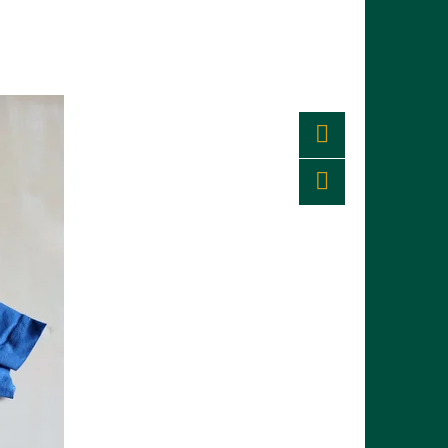
Twitter
Facebook